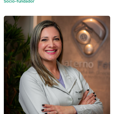
Sócio-fundador