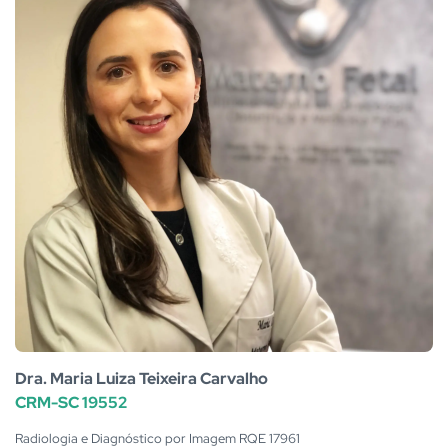
Dra. Maria Luiza Teixeira Carvalho
CRM-SC 19552
Radiologia e Diagnóstico por Imagem RQE 17961