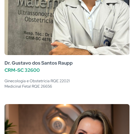
Dr. Gustavo dos Santos Raupp
CRM-SC 32600
Ginecologia e Obstetrícia RQE 22021
Medicinal Fetal RQE 26656