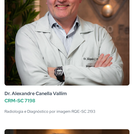
Dr. Alexandre Canella Vallim
CRM-SC 7198
Radiologia e Diagnóstico por imagem RQE-SC 2193