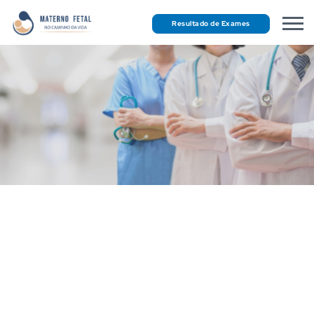
Resultado de Exames