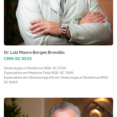
Dr. Luiz Mauro Borges Brandão
CRM-SC 9529
Ginecologia e Obstetrícia RQE-SC 11239
Especialista em Medicina Fetal RQE-SC 7699
Especialista em Ultrassonografia em Ginecologia e Obstetrícia RQE-
SC 8406