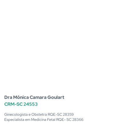
Dra Mônica Camara Goulart
CRM-SC 24553
Ginecologista e Obstetra RQE-SC 28359
Especialista em Medicina Fetal RQE- SC 28366