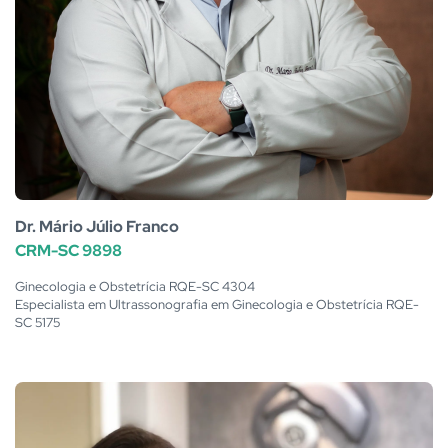
Dr. Mário Júlio Franco
CRM-SC 9898
Ginecologia e Obstetrícia RQE-SC 4304
Especialista em Ultrassonografia em Ginecologia e Obstetrícia RQE-
SC 5175