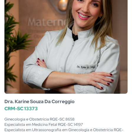
Dra. Karine Souza Da Correggio
CRM-SC 13373
Ginecologia e Obstetrícia RQE-SC 8658
Especialista em Medicina Fetal RQE-SC 14197
Especialista em Ultrassonografia em Ginecologia e Obstetrícia RQE-