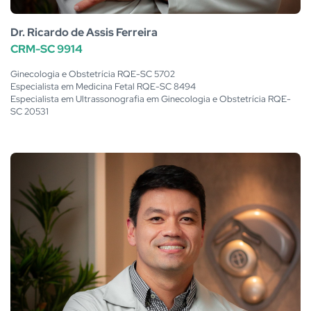
Dr. Ricardo de Assis Ferreira
CRM-SC 9914
Ginecologia e Obstetrícia RQE-SC 5702
Especialista em Medicina Fetal RQE-SC 8494
Especialista em Ultrassonografia em Ginecologia e Obstetrícia RQE-
SC 20531