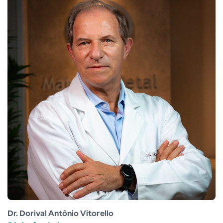
Dr. Dorival Antônio Vitorello