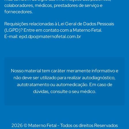
colaboradores, médicos, prestadores de serviço e
fornecedores.
Requisições relacionadas à Lei Geral de Dados Pessoais
(LGPD)? Entre em contato com a Materno Fetal.
E-mail: epd.dpo@maternofetal.com.br
Nosso material tem caráter meramente informativo e
não deve ser utilizado para realizar autodiagnóstico,
autotratamento ou automedicação. Em caso de
dúvidas, consulte o seu médico.
2026 © Materno Fetal - Todos os direitos Reservados