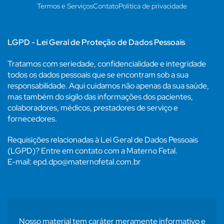
Termos e Serviços
Contato
Política de privacidade
LGPD - Lei Geral de Proteção de Dados Pessoais
Tratamos com seriedade, confidencialidade e integridade
todos os dados pessoais que se encontram sob a sua
responsabilidade. Aqui cuidamos não apenas da sua saúde,
mas também do sigilo das informações dos pacientes,
colaboradores, médicos, prestadores de serviço e
fornecedores.
Requisições relacionadas à Lei Geral de Dados Pessoais
(LGPD)? Entre em contato com a Materno Fetal.
E-mail: epd.dpo@maternofetal.com.br
Nosso material tem caráter meramente informativo e