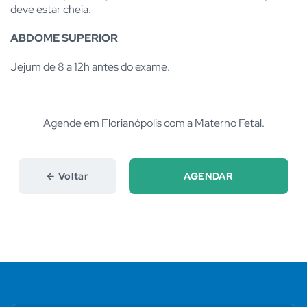
deve estar cheia.
ABDOME SUPERIOR
Jejum de 8 a 12h antes do exame.
Agende em Florianópolis com a Materno Fetal.
← Voltar
AGENDAR