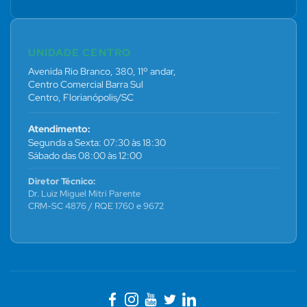
UNIDADE CENTRO
Avenida Rio Branco, 380, 11º andar,
Centro Comercial Barra Sul
Centro, Florianópolis/SC
Atendimento:
Segunda a Sexta: 07:30 às 18:30
Sábado das 08:00 às 12:00
Diretor Técnico:
Dr. Luiz Miguel Mitri Parente
CRM-SC 4876 / RQE 1760 e 9672