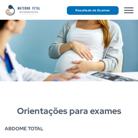
Resultado de Exames
Orientações para exames
ABDOME TOTAL