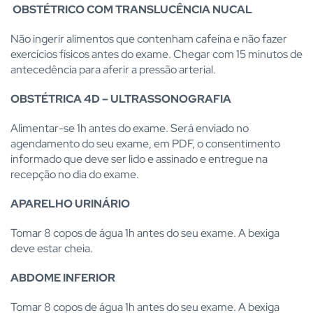
OBSTÉTRICO COM TRANSLUCÊNCIA NUCAL
Não ingerir alimentos que contenham cafeína e não fazer
exercícios físicos antes do exame. Chegar com 15 minutos de
antecedência para aferir a pressão arterial.
OBSTÉTRICA 4D – ULTRASSONOGRAFIA
Alimentar-se 1h antes do exame. Será enviado no
agendamento do seu exame, em PDF, o consentimento
informado que deve ser lido e assinado e entregue na
recepção no dia do exame.
APARELHO URINÁRIO
Tomar 8 copos de água 1h antes do seu exame. A bexiga
deve estar cheia.
ABDOME INFERIOR
Tomar 8 copos de água 1h antes do seu exame. A bexiga