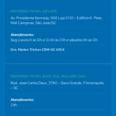
MATERNO FETAL KPLATZ
Av. Presidente Kennedy, 568 Loja 21 G1 – Edifício K. Platz
Mall Campinas, São José/SC
Atendimento:
Seg a sexta 8 às 12h e 13:40 às 20h e sábados 8h às 12h
Dra. Marlen Triches CRM-SC 6954
MATERNO FETAL BAÍA SUL MULHER 24H
Rod. José Carlos Daux, 3780 – Saco Grande, Florianópolis
– SC
Atendimento:
24h