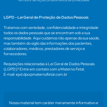
Termos e Serviços
Contato
Política de privacidade
LGPD - Lei Geral de Proteção de Dados Pessoais
Tratamos com seriedade, confidencialidade e integridade
todos os dados pessoais que se encontram sob a sua
responsabilidade. Aqui cuidamos não apenas da sua saúde,
mas também do sigilo das informações dos pacientes,
colaboradores, médicos, prestadores de serviço e
fornecedores.
Requisições relacionadas à Lei Geral de Dados Pessoais
(LGPD)? Entre em contato com a Materno Fetal.
E-mail: epd.dpo@maternofetal.com.br
Nosso material tem caráter meramente informativo e