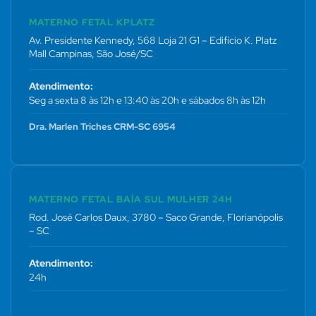
MATERNO FETAL KPLATZ
Av. Presidente Kennedy, 568 Loja 21 G1 – Edifício K. Platz
Mall Campinas, São José/SC
Atendimento:
Seg a sexta 8 às 12h e 13:40 às 20h e sábados 8h às 12h
Dra. Marlen Triches CRM-SC 6954
MATERNO FETAL BAÍA SUL MULHER 24H
Rod. José Carlos Daux, 3780 – Saco Grande, Florianópolis
– SC
Atendimento:
24h