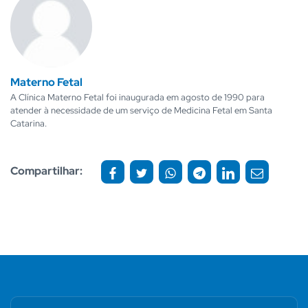
Materno Fetal
A Clínica Materno Fetal foi inaugurada em agosto de 1990 para
atender à necessidade de um serviço de Medicina Fetal em Santa
Catarina.
Compartilhar: