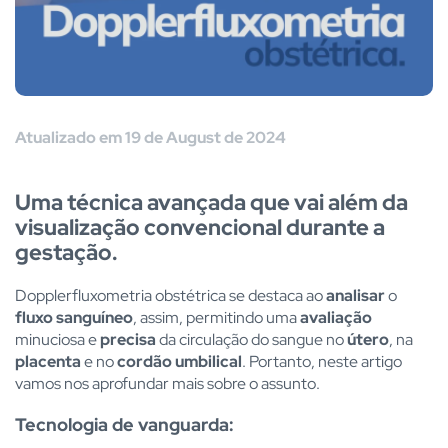
Atualizado em 19 de August de 2024
Uma técnica avançada que vai além da
visualização convencional durante a
gestação.
Dopplerfluxometria obstétrica se destaca ao
analisar
o
fluxo sanguíneo
, assim, permitindo uma
avaliação
minuciosa e
precisa
da circulação do sangue no
útero
, na
placenta
e no
cordão umbilical
. Portanto, neste artigo
vamos nos aprofundar mais sobre o assunto.
Tecnologia de vanguarda: