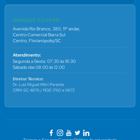
UNIDADE CENTRO
Avenida Rio Branco, 380, 11º andar,
Centro Comercial Barra Sul
Centro, Florianópolis/SC
Atendimento:
Segunda a Sexta: 07:30 às 18:30
Sábado das 08:00 às 12:00
Diretor Técnico:
Dr. Luiz Miguel Mitri Parente
CRM-SC 4876 / RQE 1760 e 9672