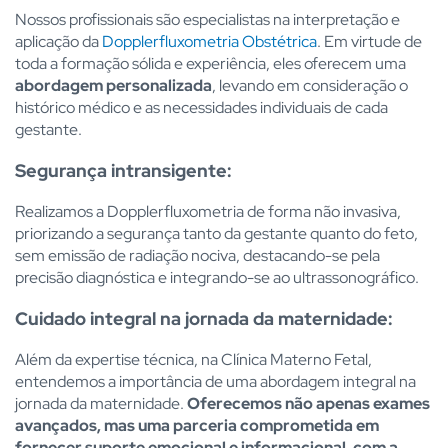
Nossos profissionais são especialistas na interpretação e
aplicação da
Dopplerfluxometria Obstétrica
. Em virtude de
toda a formação sólida e experiência, eles oferecem uma
abordagem personalizada
, levando em consideração o
histórico médico e as necessidades individuais de cada
gestante.
Segurança intransigente:
Realizamos a Dopplerfluxometria de forma não invasiva,
priorizando a segurança tanto da gestante quanto do feto,
sem emissão de radiação nociva, destacando-se pela
precisão diagnóstica e integrando-se ao ultrassonográfico.
Cuidado integral na jornada da maternidade:
Além da expertise técnica, na Clínica Materno Fetal,
entendemos a importância de uma abordagem integral na
jornada da maternidade.
Oferecemos não apenas exames
avançados, mas uma parceria comprometida em
fornecer suporte emocional e informacional, com a