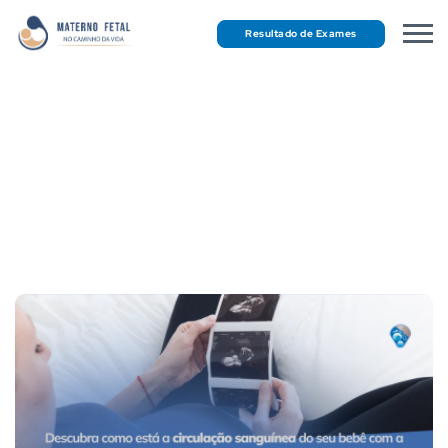
Resultado de Exames