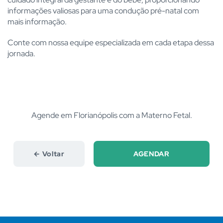
informações valiosas para uma condução pré-natal com
mais informação.
Conte com nossa equipe especializada em cada etapa dessa
jornada.
Agende em Florianópolis com a Materno Fetal.
← Voltar
AGENDAR