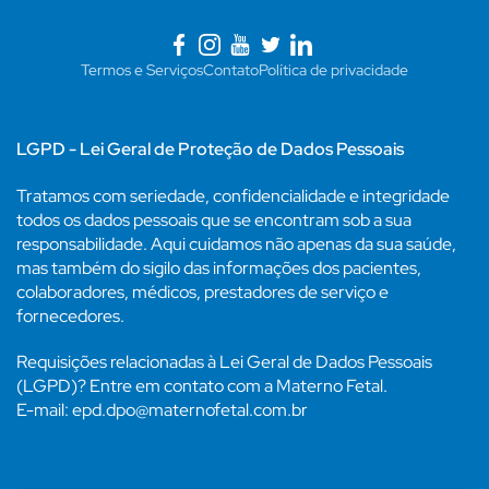
Termos e Serviços
Contato
Política de privacidade
LGPD - Lei Geral de Proteção de Dados Pessoais
Tratamos com seriedade, confidencialidade e integridade
todos os dados pessoais que se encontram sob a sua
responsabilidade. Aqui cuidamos não apenas da sua saúde,
mas também do sigilo das informações dos pacientes,
colaboradores, médicos, prestadores de serviço e
fornecedores.
Requisições relacionadas à Lei Geral de Dados Pessoais
(LGPD)? Entre em contato com a Materno Fetal.
E-mail: epd.dpo@maternofetal.com.br