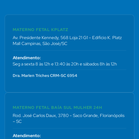
MATERNO FETAL KPLATZ
Av. Presidente Kennedy, 568 Loja 21 G1 – Edifício K. Platz
Mall Campinas, São José/SC
Atendimento:
Seg a sexta 8 às 12h e 13:40 às 20h e sábados 8h às 12h
Dra. Marlen Triches CRM-SC 6954
MATERNO FETAL BAÍA SUL MULHER 24H
Rod. José Carlos Daux, 3780 – Saco Grande, Florianópolis
– SC
Atendimento: