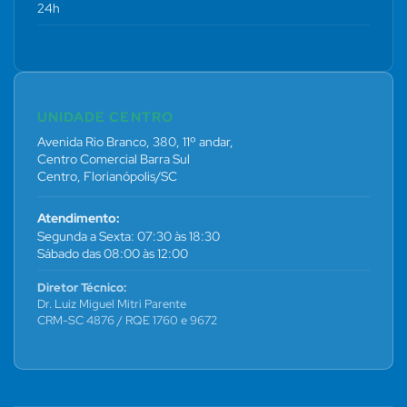
24h
UNIDADE CENTRO
Avenida Rio Branco, 380, 11º andar,
Centro Comercial Barra Sul
Centro, Florianópolis/SC
Atendimento:
Segunda a Sexta: 07:30 às 18:30
Sábado das 08:00 às 12:00
Diretor Técnico:
Dr. Luiz Miguel Mitri Parente
CRM-SC 4876 / RQE 1760 e 9672