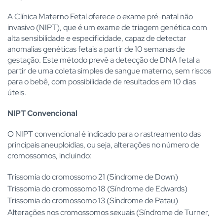
A Clínica Materno Fetal oferece o exame pré-natal não
invasivo (NIPT), que é um exame de triagem genética com
alta sensibilidade e especificidade, capaz de detectar
anomalias genéticas fetais a partir de 10 semanas de
gestação. Este método prevê a detecção de DNA fetal a
partir de uma coleta simples de sangue materno, sem riscos
para o bebê, com possibilidade de resultados em 10 dias
úteis.
NIPT Convencional
O NIPT convencional é indicado para o rastreamento das
principais aneuploidias, ou seja, alterações no número de
cromossomos, incluindo:
Trissomia do cromossomo 21 (Síndrome de Down)
Trissomia do cromossomo 18 (Síndrome de Edwards)
Trissomia do cromossomo 13 (Síndrome de Patau)
Alterações nos cromossomos sexuais (Síndrome de Turner,