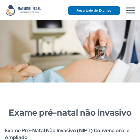
Resultado de Exames
Exame pré-natal não invasivo
Exame Pré-Natal Não Invasivo (NIPT) Convencional e
Ampliado