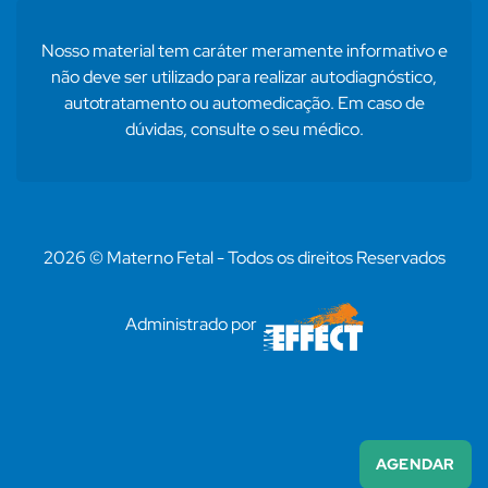
Nosso material tem caráter meramente informativo e
não deve ser utilizado para realizar autodiagnóstico,
autotratamento ou automedicação. Em caso de
dúvidas, consulte o seu médico.
2026 © Materno Fetal - Todos os direitos Reservados
Administrado por
AGENDAR