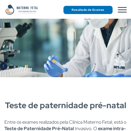
Resultado de Exames
Teste de paternidade pré-natal
Entre os exames realizados pela Clínica Materno Fetal, está o
Teste de Paternidade Pré-Natal
Invasivo. O
exame intra-