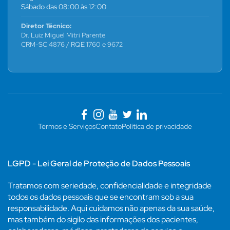
Sábado das 08:00 às 12:00
Diretor Técnico:
Dr. Luiz Miguel Mitri Parente
CRM-SC 4876 / RQE 1760 e 9672
Termos e Serviços
Contato
Política de privacidade
LGPD - Lei Geral de Proteção de Dados Pessoais
Tratamos com seriedade, confidencialidade e integridade
todos os dados pessoais que se encontram sob a sua
responsabilidade. Aqui cuidamos não apenas da sua saúde,
mas também do sigilo das informações dos pacientes,