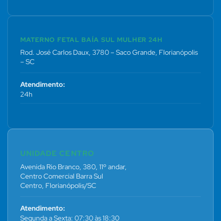
MATERNO FETAL BAÍA SUL MULHER 24H
Rod. José Carlos Daux, 3780 – Saco Grande, Florianópolis
– SC
Atendimento:
24h
UNIDADE CENTRO
Avenida Rio Branco, 380, 11º andar,
Centro Comercial Barra Sul
Centro, Florianópolis/SC
Atendimento:
Segunda a Sexta: 07:30 às 18:30