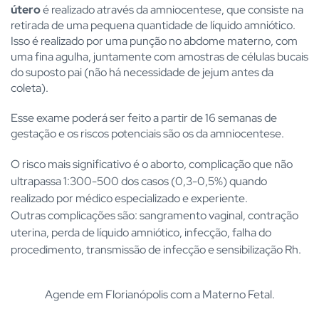
útero
é realizado através da amniocentese, que consiste na
retirada de uma pequena quantidade de líquido amniótico.
Isso é realizado por uma punção no abdome materno, com
uma fina agulha, juntamente com amostras de células bucais
do suposto pai (não há necessidade de jejum antes da
coleta).
Esse exame poderá ser feito a partir de 16 semanas de
gestação e os riscos potenciais são os da amniocentese.
O risco mais significativo é o aborto, complicação que não
ultrapassa 1:300-500 dos casos (0,3-0,5%) quando
realizado por médico especializado e experiente.
Outras complicações são: sangramento vaginal, contração
uterina, perda de líquido amniótico, infecção, falha do
procedimento, transmissão de infecção e sensibilização Rh.
Agende em Florianópolis com a Materno Fetal.