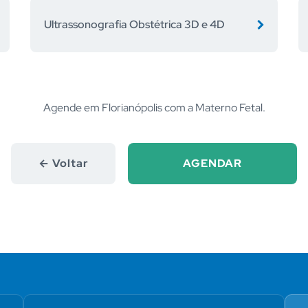
Ultrassonografia Obstétrica 3D e 4D
Agende em Florianópolis com a Materno Fetal.
← Voltar
AGENDAR