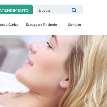
 ATENDIMENTO
orpo Clínico
Espaço do Paciente
Contato