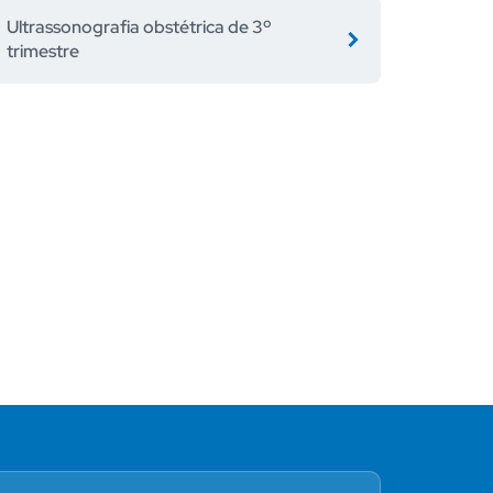
Ultrassonografia obstétrica de 3º
trimestre