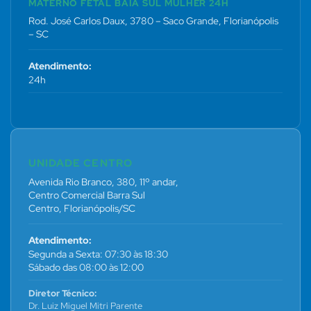
MATERNO FETAL BAÍA SUL MULHER 24H
Rod. José Carlos Daux, 3780 – Saco Grande, Florianópolis
– SC
Atendimento:
24h
UNIDADE CENTRO
Avenida Rio Branco, 380, 11º andar,
Centro Comercial Barra Sul
Centro, Florianópolis/SC
Atendimento:
Segunda a Sexta: 07:30 às 18:30
Sábado das 08:00 às 12:00
Diretor Técnico:
Dr. Luiz Miguel Mitri Parente