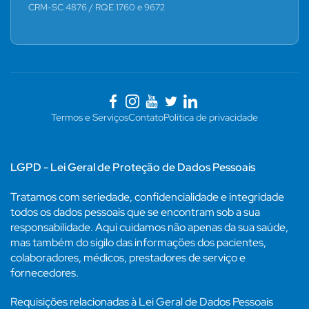
CRM-SC 4876 / RQE 1760 e 9672
Termos e Serviços
Contato
Política de privacidade
LGPD - Lei Geral de Proteção de Dados Pessoais
Tratamos com seriedade, confidencialidade e integridade
todos os dados pessoais que se encontram sob a sua
responsabilidade. Aqui cuidamos não apenas da sua saúde,
mas também do sigilo das informações dos pacientes,
colaboradores, médicos, prestadores de serviço e
fornecedores.
Requisições relacionadas à Lei Geral de Dados Pessoais