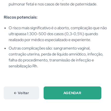
pulmonar fetal e nos casos de teste de paternidade.
Riscos potenciais:
O risco mais significativo é o aborto, complicação que não
ultrapassa 1:300-500 dos casos (0,3-0,5%) quando
realizado por médico especializado e experiente.
Outras complicações são: sangramento vaginal,
contração uterina, perda de líquido amniótico, infecção,
falha do procedimento, transmissão de infecção e
sensibilização Rh.
← Voltar
AGENDAR