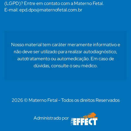
(LGPD)? Entre em contato com a Materno Fetal.
E-mail: epd.dpo@maternofetal.com.br
Nosso material tem caráter meramente informativo e
não deve ser utilizado para realizar autodiagnóstico,
autotratamento ou automedicação. Em caso de
dúvidas, consulte o seu médico.
2026 © Materno Fetal - Todos os direitos Reservados
Administrado por