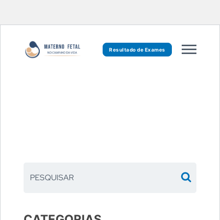
Resultado de Exames
CATEGORIAS