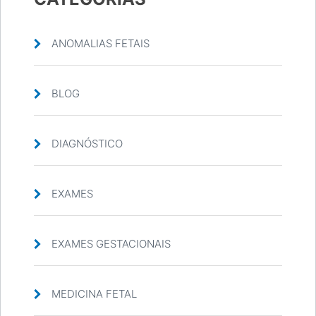
ANOMALIAS FETAIS
BLOG
DIAGNÓSTICO
EXAMES
EXAMES GESTACIONAIS
MEDICINA FETAL