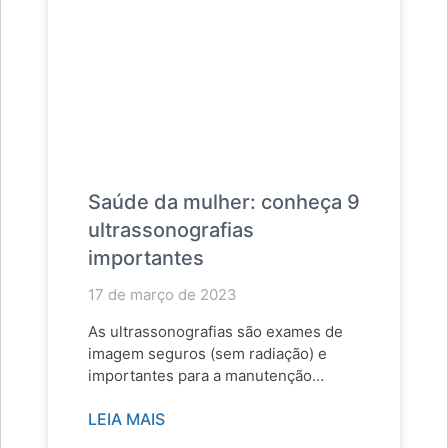
Saúde da mulher: conheça 9
ultrassonografias
importantes
17 de março de 2023
As ultrassonografias são exames de
imagem seguros (sem radiação) e
importantes para a manutenção
da saúde da mulher em todas as…
LEIA MAIS