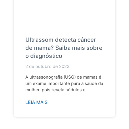
Ultrassom detecta câncer
de mama? Saiba mais sobre
o diagnóstico
2 de outubro de 2023
A ultrassonografia (USG) de mamas é
um exame importante para a saúde da
mulher, pois revela nódulos e…
LEIA MAIS