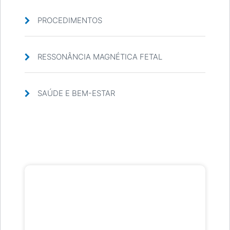
PROCEDIMENTOS
RESSONÂNCIA MAGNÉTICA FETAL
SAÚDE E BEM-ESTAR