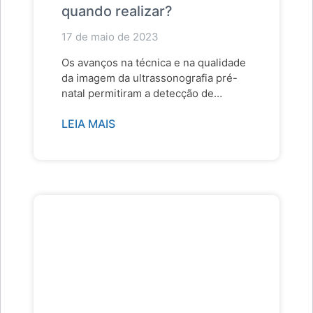
quando realizar?
17 de maio de 2023
Os avanços na técnica e na qualidade
da imagem da ultrassonografia pré-
natal permitiram a detecção de
anormalidades e…
LEIA MAIS