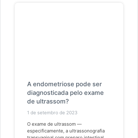
A endometriose pode ser
diagnosticada pelo exame
de ultrassom?
1 de setembro de 2023
O exame de ultrassom —
especificamente, a ultrassonografia
transvaginal com preparo intestinal —