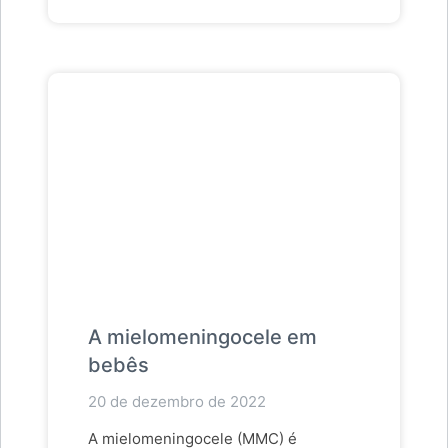
A mielomeningocele em
bebês
20 de dezembro de 2022
A mielomeningocele (MMC) é